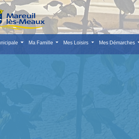
nicipale
Ma Famille
Mes Loisirs
Mes Démarches