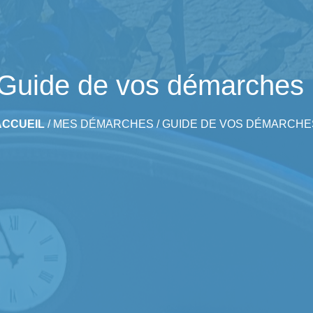
Guide de vos démarches
ACCUEIL
/
MES DÉMARCHES
/
GUIDE DE VOS DÉMARCHE