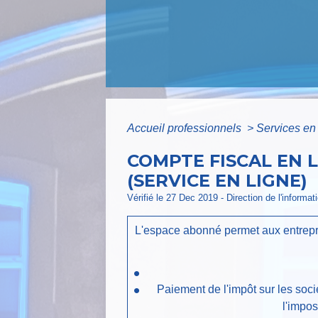
Accueil professionnels
>
Services en 
COMPTE FISCAL EN 
(SERVICE EN LIGNE)
Vérifié le 27 Dec 2019 - Direction de l'informat
L'espace abonné permet aux entrepri
Paiement de l'impôt sur les socié
l'impos