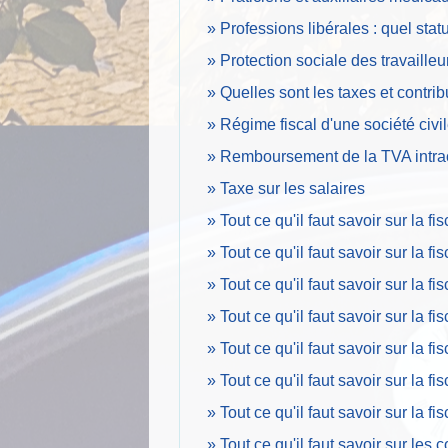
Professions libérales : quel statu
Protection sociale des travailleu
Quelles sont les taxes et contri
Régime fiscal d'une société ci
Remboursement de la TVA intr
Taxe sur les salaires
Tout ce qu'il faut savoir sur la 
Tout ce qu'il faut savoir sur la f
Tout ce qu'il faut savoir sur la 
Tout ce qu'il faut savoir sur la f
Tout ce qu'il faut savoir sur la f
Tout ce qu'il faut savoir sur la 
Tout ce qu'il faut savoir sur la f
Tout ce qu'il faut savoir sur les