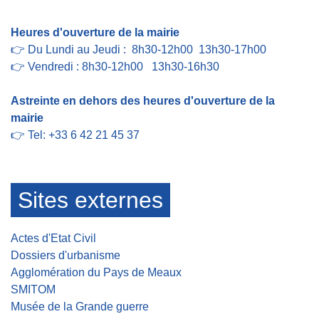
Heures d'ouverture de la mairie
👉 Du Lundi au Jeudi : 8h30-12h00 13h30-17h00
👉 Vendredi : 8h30-12h00 13h30-16h30
Astreinte en dehors des heures d'ouverture de la
mairie
👉 Tel: +33 6 42 21 45 37
Sites externes
Actes d'Etat Civil
Dossiers d'urbanisme
Agglomération du Pays de Meaux
SMITOM
Musée de la Grande guerre