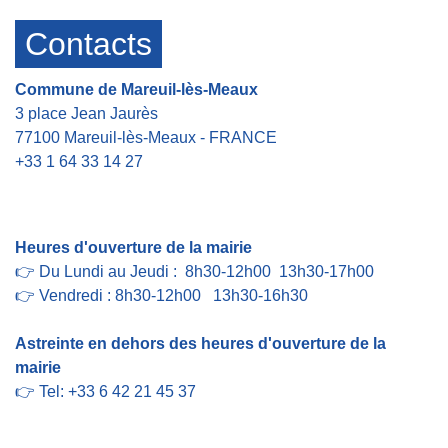
Contacts
Commune de Mareuil-lès-Meaux
3 place Jean Jaurès
77100 Mareuil-lès-Meaux - FRANCE
+33 1 64 33 14 27
Contact par formulaire
Heures d'ouverture de la mairie
👉 Du Lundi au Jeudi : 8h30-12h00 13h30-17h00
👉 Vendredi : 8h30-12h00 13h30-16h30
Astreinte en dehors des heures d'ouverture de la
mairie
👉 Tel: +33 6 42 21 45 37