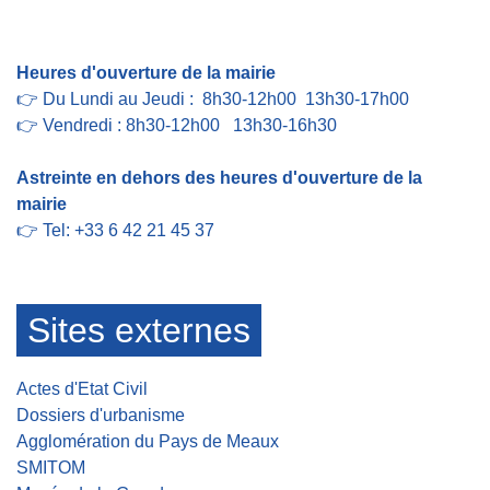
Contact par formulaire
Heures d'ouverture de la mairie
👉 Du Lundi au Jeudi : 8h30-12h00 13h30-17h00
👉 Vendredi : 8h30-12h00 13h30-16h30
Astreinte en dehors des heures d'ouverture de la
mairie
👉 Tel: +33 6 42 21 45 37
Sites externes
Actes d'Etat Civil
Dossiers d'urbanisme
Agglomération du Pays de Meaux
SMITOM