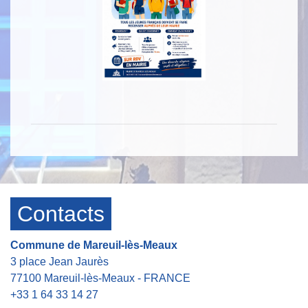
Contacts
Commune de Mareuil-lès-Meaux
3 place Jean Jaurès
77100 Mareuil-lès-Meaux - FRANCE
+33 1 64 33 14 27