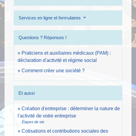
Services en ligne et formulaires
Questions ? Réponses !
Praticiens et auxiliaires médicaux (PAM) :
déclaration d'activité et régime social
Comment créer une société ?
Et aussi
Création d'entreprise : déterminer la nature de
l'activité de votre entreprise
Étapes de vie
Cotisations et contributions sociales des