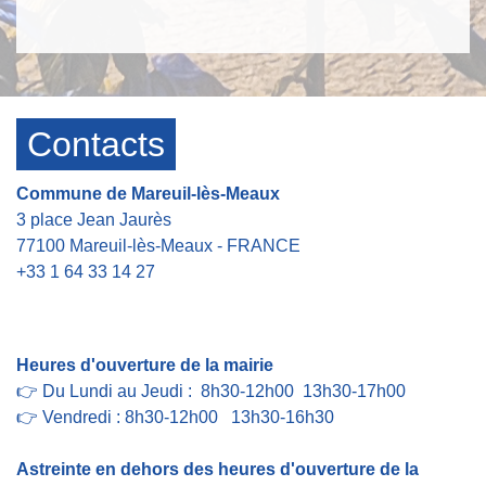
Contacts
Commune de Mareuil-lès-Meaux
3 place Jean Jaurès
77100 Mareuil-lès-Meaux - FRANCE
+33 1 64 33 14 27
Contact par formulaire
Heures d'ouverture de la mairie
👉 Du Lundi au Jeudi : 8h30-12h00 13h30-17h00
👉 Vendredi : 8h30-12h00 13h30-16h30
Astreinte en dehors des heures d'ouverture de la