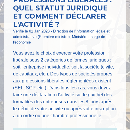
QUEL STATUT JURIDIQUE
ET COMMENT DÉCLARER
L'ACTIVITÉ ?
Vérifié le 01 Jan 2023 - Direction de l'information légale et
administrative (Première ministre), Ministère chargé de
l'économie
Vous avez le choix d'exercer votre profession
libérale sous 2 catégories de formes juridiques :
soit l'entreprise individuelle, soit la société (civile,
de capitaux, etc.). Des types de sociétés propres
aux professions libérales réglementées existent
(SEL, SCP, etc.). Dans tous les cas, vous devez
faire une déclaration d'activité sur le guichet des
formalités des entreprises dans les 8 jours après
le début de votre activité ou après votre inscription
à un ordre ou une chambre professionnelle.