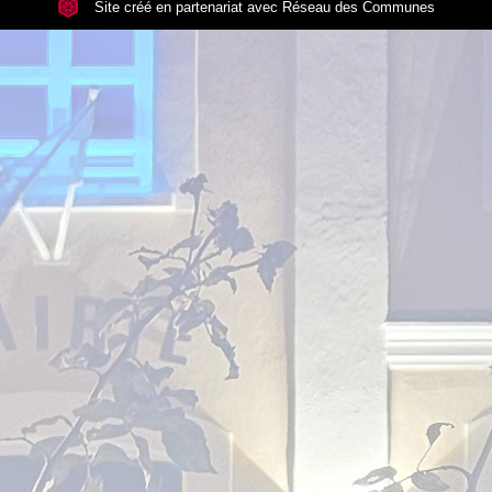
Site créé en partenariat avec Réseau des Communes