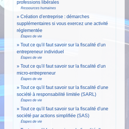
professions libérales
Ressources humaines
Création d'entreprise : démarches
supplémentaires si vous exercez une activité
réglementée
Étapes de vie
Tout ce qu'il faut savoir sur la fiscalité d'un
entrepreneur individuel
Étapes de vie
Tout ce qu'il faut savoir sur la fiscalité d'un
micro-entrepreneur
Étapes de vie
Tout ce qu'il faut savoir sur la fiscalité d'une
société à responsabilité limitée (SARL)
Étapes de vie
Tout ce qu'il faut savoir sur la fiscalité d'une
société par actions simplifiée (SAS)
Étapes de vie