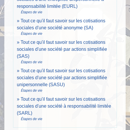
responsabilité limitée (EURL)
Étapes de vie
Tout ce qu'il faut savoir sur les cotisations
sociales d'une société anonyme (SA)
Étapes de vie
Tout ce qu'il faut savoir sur les cotisations
sociales d'une société par actions simplifiée
(SAS)
Étapes de vie
Tout ce qu'il faut savoir sur les cotisations
sociales d'une société par actions simplifiée
unipersonnelle (SASU)
Étapes de vie
Tout ce qu'il faut savoir sur les cotisations
sociales d'une société à responsabilité limitée
(SARL)
Étapes de vie