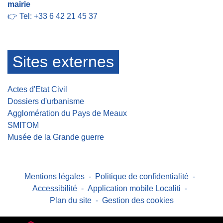
mairie
👉 Tel: +33 6 42 21 45 37
Sites externes
Actes d'Etat Civil
Dossiers d'urbanisme
Agglomération du Pays de Meaux
SMITOM
Musée de la Grande guerre
Mentions légales
-
Politique de confidentialité
-
Accessibilité
-
Application mobile Localiti
-
Plan du site
-
Gestion des cookies