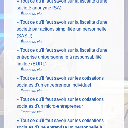
Tout ce qu'il faut savoir sur la fiscalité d'une
société anonyme (SA)
Étapes de vie
Tout ce qu'il faut savoir sur la fiscalité d'une
société par actions simplifiée unipersonnelle
(SASU)
Étapes de vie
Tout ce qu'il faut savoir sur la fiscalité d'une
entreprise unipersonnelle à responsabilité
limitée (EURL)
Étapes de vie
Tout ce qu'il faut savoir sur les cotisations
sociales d'un entrepreneur individuel
Étapes de vie
Tout ce qu'il faut savoir sur les cotisations
sociales d'un micro-entrepreneur
Étapes de vie
Tout ce qu'il faut savoir sur les cotisations
sociales d'une entreprise unipersonnelle à