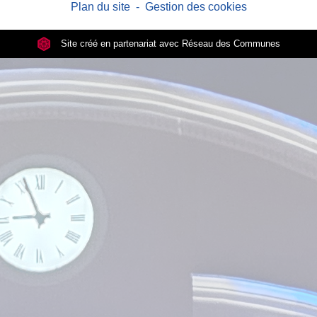
Plan du site
-
Gestion des cookies
Site créé en partenariat avec Réseau des Communes