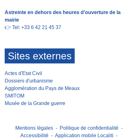
Astreinte en dehors des heures d'ouverture de la
mairie
👉 Tel: +33 6 42 21 45 37
Sites externes
Actes d'Etat Civil
Dossiers d'urbanisme
Agglomération du Pays de Meaux
SMITOM
Musée de la Grande guerre
Mentions légales
-
Politique de confidentialité
-
Accessibilité
-
Application mobile Localiti
-