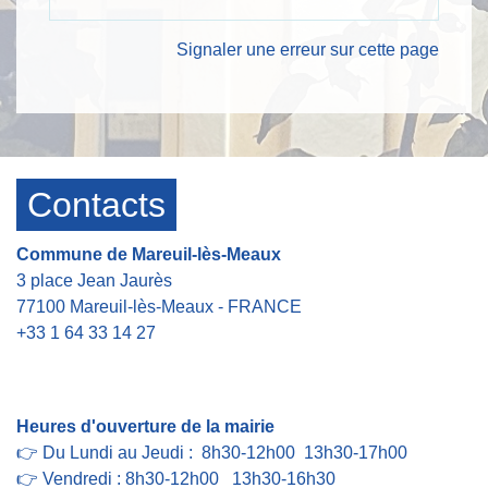
Signaler une erreur sur cette page
Contacts
Commune de Mareuil-lès-Meaux
3 place Jean Jaurès
77100 Mareuil-lès-Meaux - FRANCE
+33 1 64 33 14 27
Contact par formulaire
Heures d'ouverture de la mairie
👉 Du Lundi au Jeudi : 8h30-12h00 13h30-17h00
👉 Vendredi : 8h30-12h00 13h30-16h30