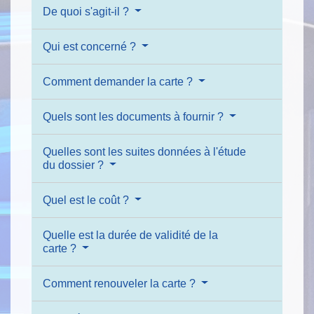
De quoi s'agit-il ?
Qui est concerné ?
Comment demander la carte ?
Quels sont les documents à fournir ?
Quelles sont les suites données à l'étude
du dossier ?
Quel est le coût ?
Quelle est la durée de validité de la
carte ?
Comment renouveler la carte ?