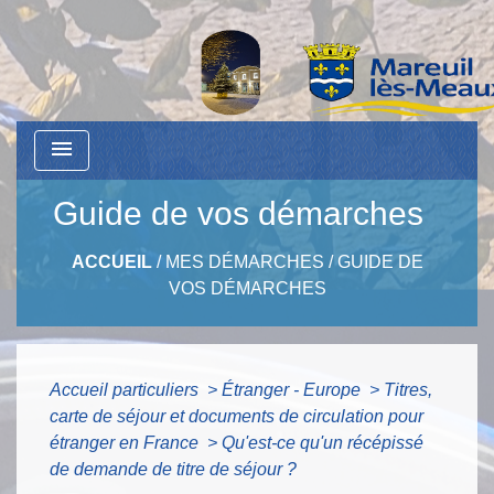
menu
Guide de vos démarches
ACCUEIL
/
MES DÉMARCHES
/
GUIDE DE
VOS DÉMARCHES
Accueil particuliers
>
Étranger - Europe
>
Titres,
carte de séjour et documents de circulation pour
étranger en France
>
Qu'est-ce qu'un récépissé
de demande de titre de séjour ?