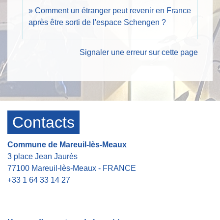
Comment un étranger peut revenir en France
après être sorti de l'espace Schengen ?
Signaler une erreur sur cette page
Contacts
Commune de Mareuil-lès-Meaux
3 place Jean Jaurès
77100 Mareuil-lès-Meaux - FRANCE
+33 1 64 33 14 27
Contact par formulaire