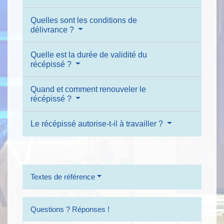
Quelles sont les conditions de
délivrance ?
Quelle est la durée de validité du
récépissé ?
Quand et comment renouveler le
récépissé ?
Le récépissé autorise-t-il à travailler ?
Textes de référence
Questions ? Réponses !