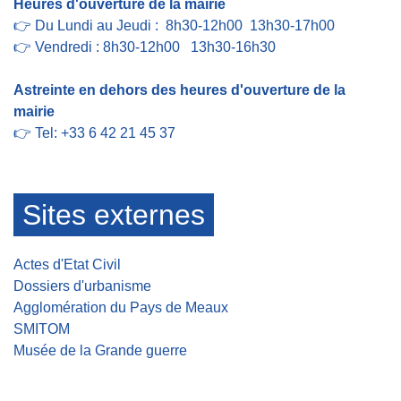
Heures d'ouverture de la mairie
👉 Du Lundi au Jeudi : 8h30-12h00 13h30-17h00
👉 Vendredi : 8h30-12h00 13h30-16h30
Astreinte en dehors des heures d'ouverture de la
mairie
👉 Tel: +33 6 42 21 45 37
Sites externes
Actes d'Etat Civil
Dossiers d'urbanisme
Agglomération du Pays de Meaux
SMITOM
Musée de la Grande guerre