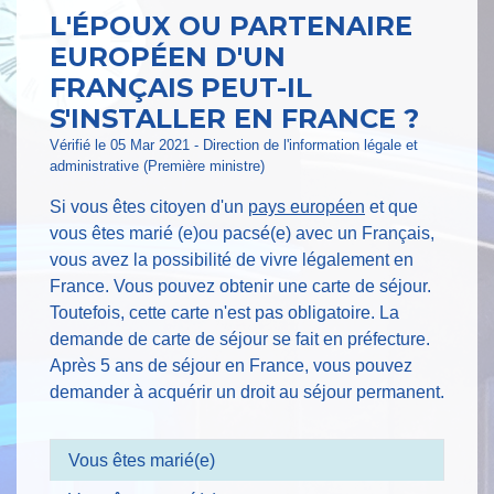
L'ÉPOUX OU PARTENAIRE
EUROPÉEN D'UN
FRANÇAIS PEUT-IL
S'INSTALLER EN FRANCE ?
Vérifié le 05 Mar 2021 - Direction de l'information légale et
administrative (Première ministre)
Si vous êtes citoyen d'un
pays européen
et que
vous êtes marié (e)ou pacsé(e) avec un Français,
vous avez la possibilité de vivre légalement en
France. Vous pouvez obtenir une carte de séjour.
Toutefois, cette carte n'est pas obligatoire. La
demande de carte de séjour se fait en préfecture.
Après 5 ans de séjour en France, vous pouvez
demander à acquérir un droit au séjour permanent.
Vous êtes marié(e)