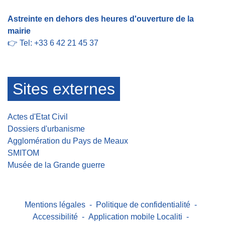
Astreinte en dehors des heures d'ouverture de la
mairie
👉 Tel: +33 6 42 21 45 37
Sites externes
Actes d'Etat Civil
Dossiers d'urbanisme
Agglomération du Pays de Meaux
SMITOM
Musée de la Grande guerre
Mentions légales
-
Politique de confidentialité
-
Accessibilité
-
Application mobile Localiti
-