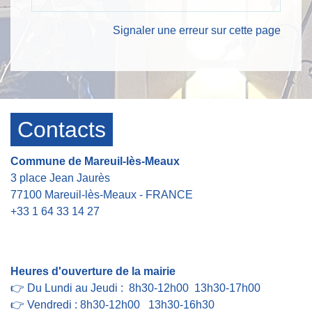
Signaler une erreur sur cette page
Contacts
Commune de Mareuil-lès-Meaux
3 place Jean Jaurès
77100 Mareuil-lès-Meaux - FRANCE
+33 1 64 33 14 27
Contact par formulaire
Heures d'ouverture de la mairie
👉 Du Lundi au Jeudi : 8h30-12h00 13h30-17h00
👉 Vendredi : 8h30-12h00 13h30-16h30