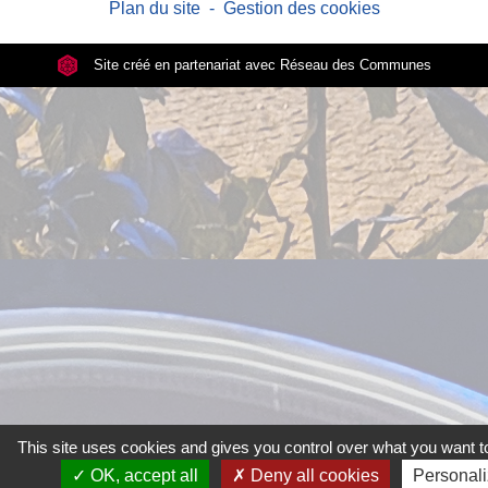
Plan du site
-
Gestion des cookies
Site créé en partenariat avec Réseau des Communes
This site uses cookies and gives you control over what you want to
OK, accept all
Deny all cookies
Personal