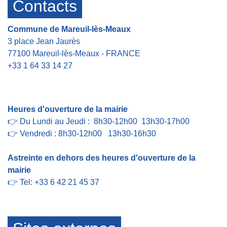
Contacts
Commune de Mareuil-lès-Meaux
3 place Jean Jaurès
77100 Mareuil-lès-Meaux - FRANCE
+33 1 64 33 14 27
Contact par formulaire
Heures d'ouverture de la mairie
👉 Du Lundi au Jeudi : 8h30-12h00 13h30-17h00
👉 Vendredi : 8h30-12h00 13h30-16h30
Astreinte en dehors des heures d'ouverture de la
mairie
👉 Tel: +33 6 42 21 45 37