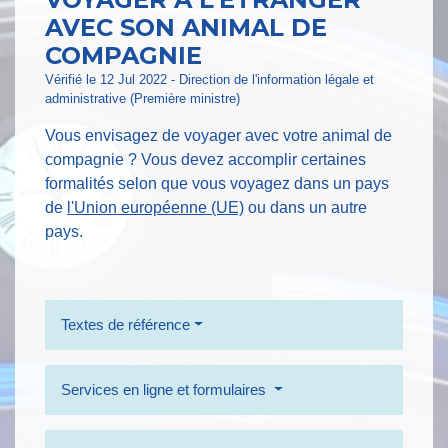
AVEC SON ANIMAL DE
COMPAGNIE
Vérifié le 12 Jul 2022 - Direction de l'information légale et
administrative (Première ministre)
Vous envisagez de voyager avec votre animal de
compagnie ? Vous devez accomplir certaines
formalités selon que vous voyagez dans un pays
de
l'Union européenne (UE)
ou dans un autre
pays.
Textes de référence
Services en ligne et formulaires