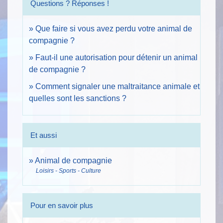
Questions ? Réponses !
Que faire si vous avez perdu votre animal de
compagnie ?
Faut-il une autorisation pour détenir un animal
de compagnie ?
Comment signaler une maltraitance animale et
quelles sont les sanctions ?
Et aussi
Animal de compagnie
Loisirs - Sports - Culture
Pour en savoir plus