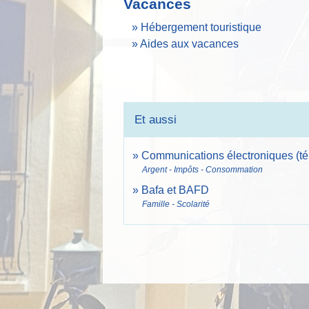
Vacances
Hébergement touristique
Aides aux vacances
Et aussi
Communications électroniques (télé
Argent - Impôts - Consommation
Bafa et BAFD
Famille - Scolarité