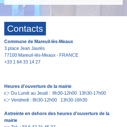
Contacts
Commune de Mareuil-lès-Meaux
3 place Jean Jaurès
77100 Mareuil-lès-Meaux - FRANCE
+33 1 64 33 14 27
Contact par formulaire
Heures d'ouverture de la mairie
👉 Du Lundi au Jeudi : 8h30-12h00 13h30-17h00
👉 Vendredi : 8h30-12h00 13h30-16h30
Astreinte en dehors des heures d'ouverture de la
mairie