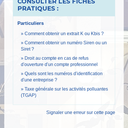
CONSULTER LES FICHES
PRATIQUES :
Particuliers
Comment obtenir un extrait K ou Kbis ?
Comment obtenir un numéro Siren ou un
Siret ?
Droit au compte en cas de refus
d'ouverture d'un compte professionnel
Quels sont les numéros d'identification
d'une entreprise ?
Taxe générale sur les activités polluantes
(TGAP)
Signaler une erreur sur cette page