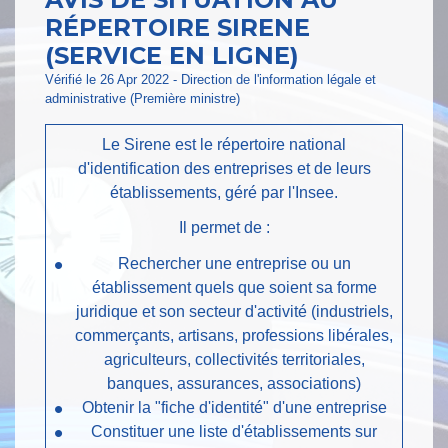
RÉPERTOIRE SIRENE
(SERVICE EN LIGNE)
Vérifié le 26 Apr 2022 - Direction de l'information légale et
administrative (Première ministre)
Le Sirene est le répertoire national
d'identification des entreprises et de leurs
établissements, géré par l'Insee.
Il permet de :
Rechercher une entreprise ou un
établissement quels que soient sa forme
juridique et son secteur d'activité (industriels,
commerçants, artisans, professions libérales,
agriculteurs, collectivités territoriales,
banques, assurances, associations)
Obtenir la "fiche d'identité" d'une entreprise
Constituer une liste d'établissements sur