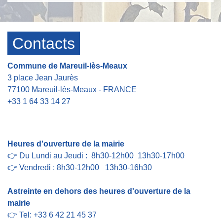
Contacts
Commune de Mareuil-lès-Meaux
3 place Jean Jaurès
77100 Mareuil-lès-Meaux - FRANCE
+33 1 64 33 14 27
Contact par formulaire
Heures d'ouverture de la mairie
👉 Du Lundi au Jeudi : 8h30-12h00 13h30-17h00
👉 Vendredi : 8h30-12h00 13h30-16h30
Astreinte en dehors des heures d'ouverture de la
mairie
👉 Tel: +33 6 42 21 45 37