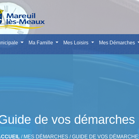
nicipale
Ma Famille
Mes Loisirs
Mes Démarches
Guide de vos démarches
ACCUEIL
/
MES DÉMARCHES
/
GUIDE DE VOS DÉMARCHE