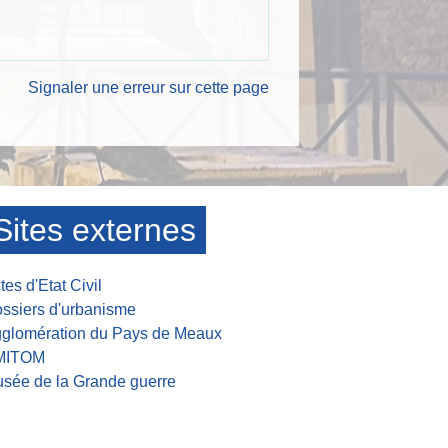
Signaler une erreur sur cette page
Sites externes
tes d'Etat Civil
ssiers d'urbanisme
glomération du Pays de Meaux
MITOM
sée de la Grande guerre