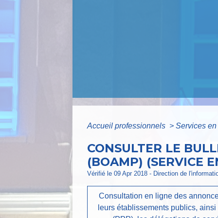
Accueil professionnels
>
Services en 
CONSULTER LE BULL
(BOAMP) (SERVICE E
Vérifié le 09 Apr 2018 - Direction de l'informat
Consultation en ligne des annonces d
leurs établissements publics, ains