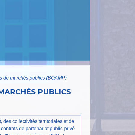
nces de marchés publics (BOAMP)
 MARCHÉS PUBLICS
des collectivités territoriales et de
ontrats de partenariat public-privé