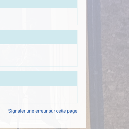
Signaler une erreur sur cette page