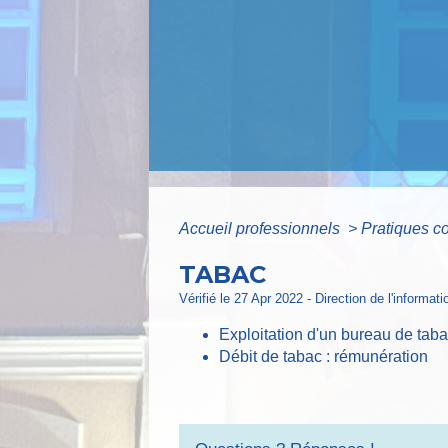
Accueil professionnels
>
Pratiques 
TABAC
Vérifié le 27 Apr 2022 - Direction de l'informat
Exploitation d'un bureau de tab
Débit de tabac : rémunération