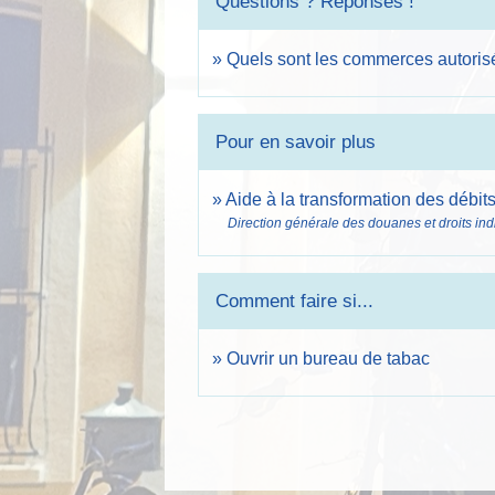
Questions ? Réponses !
Quels sont les commerces autoris
Pour en savoir plus
Aide à la transformation des débit
Direction générale des douanes et droits ind
Comment faire si...
Ouvrir un bureau de tabac