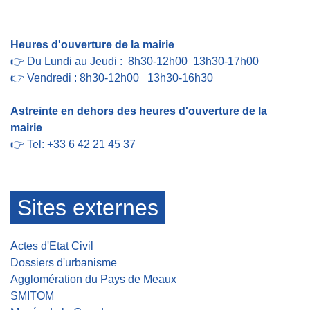
Contact par formulaire
Heures d'ouverture de la mairie
👉 Du Lundi au Jeudi : 8h30-12h00 13h30-17h00
👉 Vendredi : 8h30-12h00 13h30-16h30
Astreinte en dehors des heures d'ouverture de la
mairie
👉 Tel: +33 6 42 21 45 37
Sites externes
Actes d'Etat Civil
Dossiers d'urbanisme
Agglomération du Pays de Meaux
SMITOM