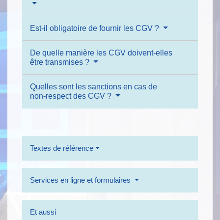
Est-il obligatoire de fournir les CGV ?
De quelle manière les CGV doivent-elles
être transmises ?
Quelles sont les sanctions en cas de
non-respect des CGV ?
Textes de référence
Services en ligne et formulaires
Et aussi