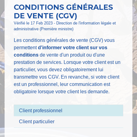
CONDITIONS GÉNÉRALES
DE VENTE (CGV)
Vérifié le 17 Feb 2023 - Direction de l'information légale et
administrative (Première ministre)
Les conditions générales de vente (CGV) vous
permettent
d'informer votre client sur vos
conditions
de vente d'un produit ou d'une
prestation de services. Lorsque votre client est un
particulier, vous devez obligatoirement lui
transmettre vos CGV. En revanche, si votre client
est un professionnel, leur communication est
obligatoire lorsque votre client les demande.
Client professionnel
Client particulier