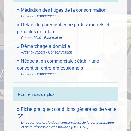
Médiation des litiges de la consommation
Pratiques commerciales
Délais de paiement entre professionnels et
pénalités de retard
Comptabilité - Facturation
Démarchage à domicile
Argent - Impôts - Consommation
Négociation commerciale : établir une
convention entre professionnels
Pratiques commerciales
Pour en savoir plus
Fiche pratique : conditions générales de vente
open_in_new
Direction générale de la concurrence, de la consommation
et de la répression des fraudes (DGCCRF)