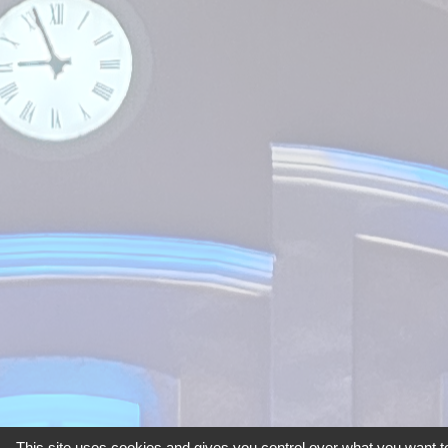
This site uses cookies and gives you control over what you want to