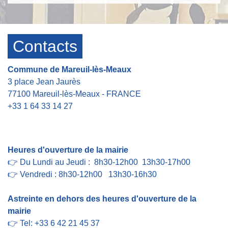
Contacts
Commune de Mareuil-lès-Meaux
3 place Jean Jaurès
77100 Mareuil-lès-Meaux - FRANCE
+33 1 64 33 14 27
Contact par formulaire
Heures d'ouverture de la mairie
👉 Du Lundi au Jeudi : 8h30-12h00 13h30-17h00
👉 Vendredi : 8h30-12h00 13h30-16h30
Astreinte en dehors des heures d'ouverture de la
mairie
👉 Tel: +33 6 42 21 45 37