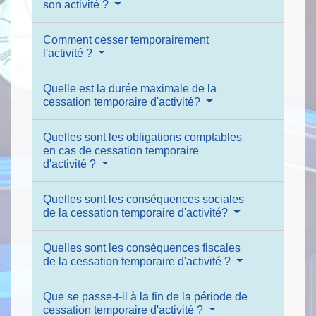
son activité ?
Comment cesser temporairement
l'activité ?
Quelle est la durée maximale de la
cessation temporaire d'activité?
Quelles sont les obligations comptables
en cas de cessation temporaire
d'activité ?
Quelles sont les conséquences sociales
de la cessation temporaire d'activité?
Quelles sont les conséquences fiscales
de la cessation temporaire d'activité ?
Que se passe-t-il à la fin de la période de
cessation temporaire d'activité ?