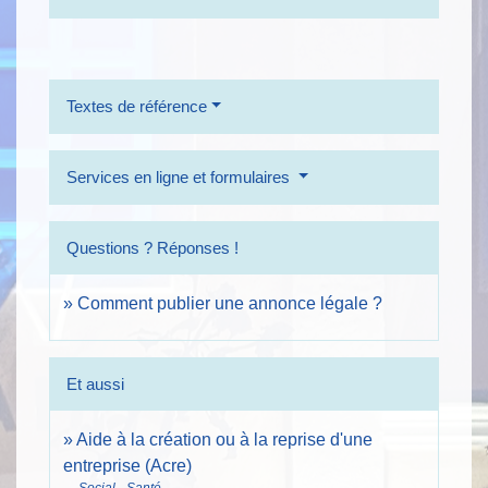
Textes de référence
Services en ligne et formulaires
Questions ? Réponses !
Comment publier une annonce légale ?
Et aussi
Aide à la création ou à la reprise d'une
entreprise (Acre)
Social - Santé