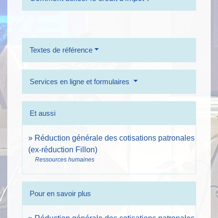
Textes de référence
Services en ligne et formulaires
Et aussi
Réduction générale des cotisations patronales
(ex-réduction Fillon)
Ressources humaines
Pour en savoir plus