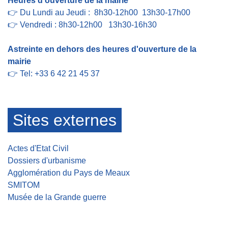
Heures d'ouverture de la mairie
👉 Du Lundi au Jeudi : 8h30-12h00 13h30-17h00
👉 Vendredi : 8h30-12h00 13h30-16h30
Astreinte en dehors des heures d'ouverture de la
mairie
👉 Tel: +33 6 42 21 45 37
Sites externes
Actes d'Etat Civil
Dossiers d'urbanisme
Agglomération du Pays de Meaux
SMITOM
Musée de la Grande guerre