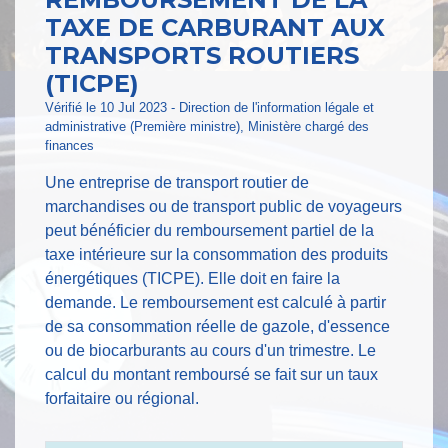
TAXE DE CARBURANT AUX
TRANSPORTS ROUTIERS
(TICPE)
Vérifié le 10 Jul 2023 - Direction de l'information légale et
administrative (Première ministre), Ministère chargé des
finances
Une entreprise de transport routier de
marchandises ou de transport public de voyageurs
peut bénéficier du remboursement partiel de la
taxe intérieure sur la consommation des produits
énergétiques (TICPE). Elle doit en faire la
demande. Le remboursement est calculé à partir
de sa consommation réelle de gazole, d'essence
ou de biocarburants au cours d'un trimestre. Le
calcul du montant remboursé se fait sur un taux
forfaitaire ou régional.