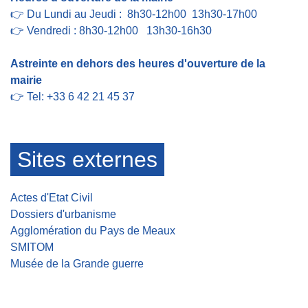
👉 Du Lundi au Jeudi : 8h30-12h00 13h30-17h00
👉 Vendredi : 8h30-12h00 13h30-16h30
Astreinte en dehors des heures d'ouverture de la
mairie
👉 Tel: +33 6 42 21 45 37
Sites externes
Actes d'Etat Civil
Dossiers d'urbanisme
Agglomération du Pays de Meaux
SMITOM
Musée de la Grande guerre