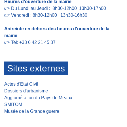
Heures d'ouverture de la mairie
👉 Du Lundi au Jeudi : 8h30-12h00 13h30-17h00
👉 Vendredi : 8h30-12h00 13h30-16h30
Astreinte en dehors des heures d'ouverture de la
mairie
👉 Tel: +33 6 42 21 45 37
Sites externes
Actes d'Etat Civil
Dossiers d'urbanisme
Agglomération du Pays de Meaux
SMITOM
Musée de la Grande guerre