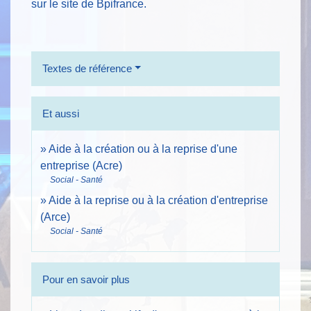
sur le site de Bpifrance.
Textes de référence
Et aussi
Aide à la création ou à la reprise d'une
entreprise (Acre)
Social - Santé
Aide à la reprise ou à la création d'entreprise
(Arce)
Social - Santé
Pour en savoir plus