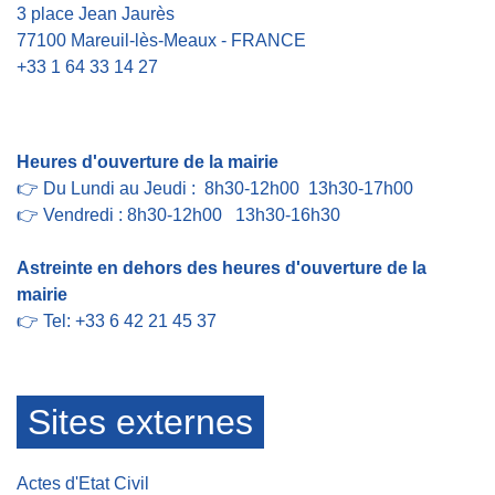
3 place Jean Jaurès
77100 Mareuil-lès-Meaux - FRANCE
+33 1 64 33 14 27
Contact par formulaire
Heures d'ouverture de la mairie
👉 Du Lundi au Jeudi : 8h30-12h00 13h30-17h00
👉 Vendredi : 8h30-12h00 13h30-16h30
Astreinte en dehors des heures d'ouverture de la
mairie
👉 Tel: +33 6 42 21 45 37
Sites externes
Actes d'Etat Civil