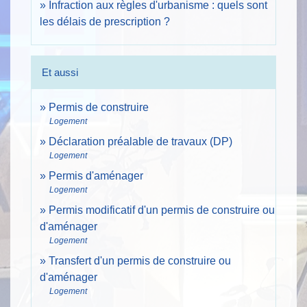
Infraction aux règles d'urbanisme : quels sont
les délais de prescription ?
Et aussi
Permis de construire
Logement
Déclaration préalable de travaux (DP)
Logement
Permis d'aménager
Logement
Permis modificatif d'un permis de construire ou
d'aménager
Logement
Transfert d'un permis de construire ou
d'aménager
Logement