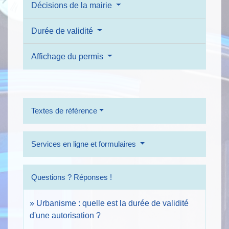
Décisions de la mairie
Durée de validité
Affichage du permis
Textes de référence
Services en ligne et formulaires
Questions ? Réponses !
Urbanisme : quelle est la durée de validité
d'une autorisation ?