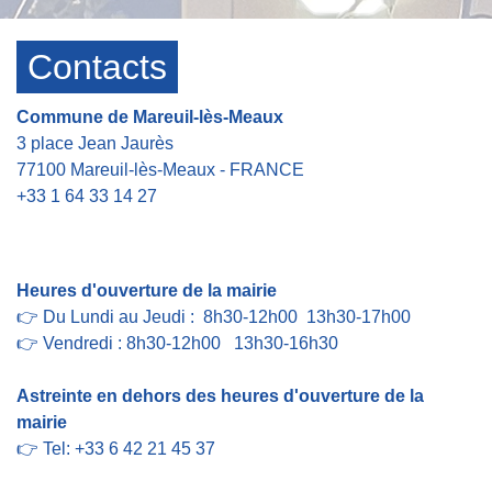
Contacts
Commune de Mareuil-lès-Meaux
3 place Jean Jaurès
77100 Mareuil-lès-Meaux - FRANCE
+33 1 64 33 14 27
Contact par formulaire
Heures d'ouverture de la mairie
👉 Du Lundi au Jeudi : 8h30-12h00 13h30-17h00
👉 Vendredi : 8h30-12h00 13h30-16h30
Astreinte en dehors des heures d'ouverture de la
mairie
👉 Tel: +33 6 42 21 45 37