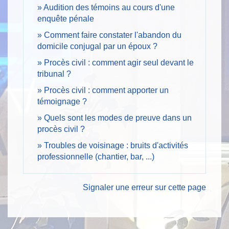
Audition des témoins au cours d'une
enquête pénale
Comment faire constater l'abandon du
domicile conjugal par un époux ?
Procès civil : comment agir seul devant le
tribunal ?
Procès civil : comment apporter un
témoignage ?
Quels sont les modes de preuve dans un
procès civil ?
Troubles de voisinage : bruits d'activités
professionnelle (chantier, bar, ...)
Signaler une erreur sur cette page