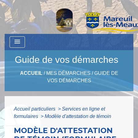
menu
Guide de vos démarches
ACCUEIL
/
MES DÉMARCHES
/
GUIDE DE
VOS DÉMARCHES
Accueil particuliers
>
Services en ligne et
formulaires
>
Modèle d'attestation de témoin
MODÈLE D'ATTESTATION