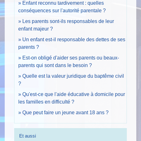
Enfant reconnu tardivement : quelles
conséquences sur l'autorité parentale ?
Les parents sont-ils responsables de leur
enfant majeur ?
Un enfant est-il responsable des dettes de ses
parents ?
Est-on obligé d'aider ses parents ou beaux-
parents qui sont dans le besoin ?
Quelle est la valeur juridique du baptême civil
?
Qu'est-ce que l'aide éducative à domicile pour
les familles en difficulté ?
Que peut faire un jeune avant 18 ans ?
Et aussi