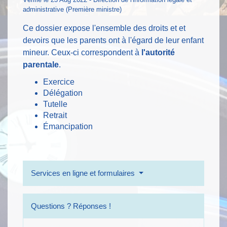
administrative (Première ministre)
Ce dossier expose l'ensemble des droits et et
devoirs que les parents ont à l'égard de leur enfant
mineur. Ceux-ci correspondent à
l'autorité
parentale
.
Exercice
Délégation
Tutelle
Retrait
Émancipation
Services en ligne et formulaires
Questions ? Réponses !