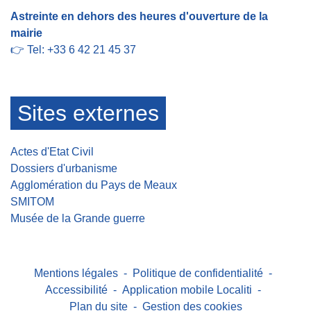
Astreinte en dehors des heures d'ouverture de la
mairie
👉 Tel: +33 6 42 21 45 37
Sites externes
Actes d'Etat Civil
Dossiers d'urbanisme
Agglomération du Pays de Meaux
SMITOM
Musée de la Grande guerre
Mentions légales
-
Politique de confidentialité
-
Accessibilité
-
Application mobile Localiti
-
Plan du site
-
Gestion des cookies