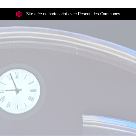
Site créé en partenariat avec Réseau des Communes