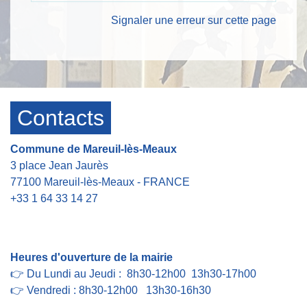
Signaler une erreur sur cette page
Contacts
Commune de Mareuil-lès-Meaux
3 place Jean Jaurès
77100 Mareuil-lès-Meaux - FRANCE
+33 1 64 33 14 27
Contact par formulaire
Heures d'ouverture de la mairie
👉 Du Lundi au Jeudi : 8h30-12h00 13h30-17h00
👉 Vendredi : 8h30-12h00 13h30-16h30