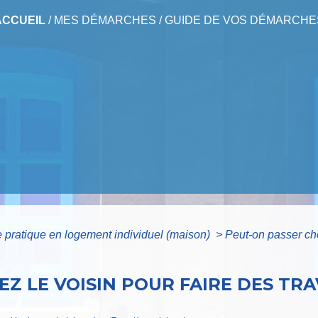
ACCUEIL
/
MES DÉMARCHES
/
GUIDE DE VOS DÉMARCHE
e pratique en logement individuel (maison)
>
Peut-on passer che
Z LE VOISIN POUR FAIRE DES TRA