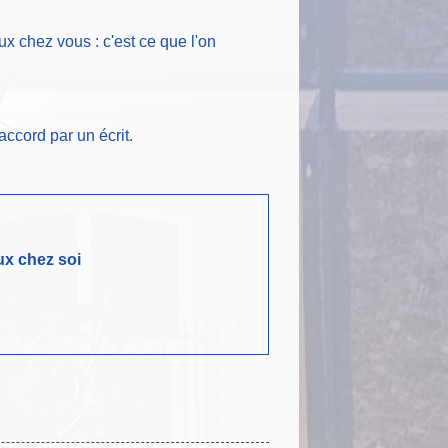
ux chez vous : c'est ce que l'on
accord par un écrit.
ux chez soi