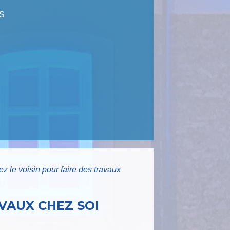
S
z le voisin pour faire des travaux
VAUX CHEZ SOI