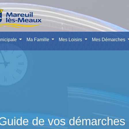
nicipale
Ma Famille
Mes Loisirs
Mes Démarches
Guide de vos démarches