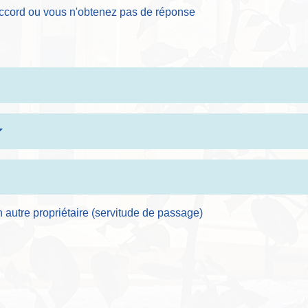
accord ou vous n'obtenez pas de réponse
n autre propriétaire (servitude de passage)