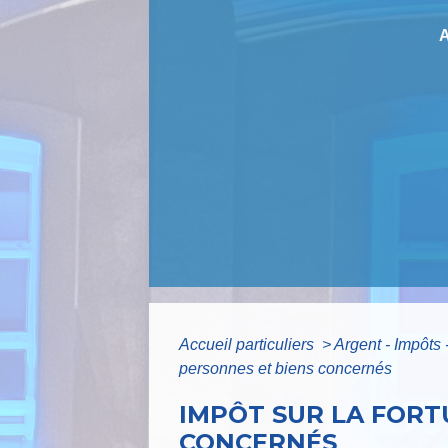
Accueil particuliers
>
Argent - Impôt
personnes et biens concernés
IMPÔT SUR LA FORTU
CONCERNÉS