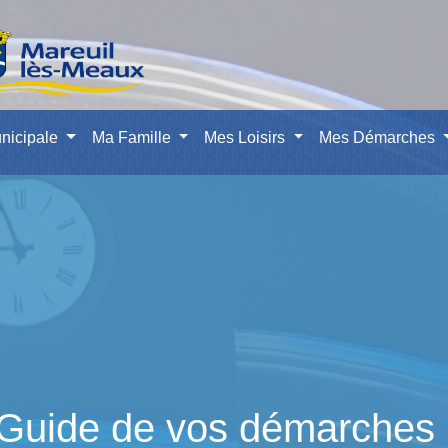
nicipale
Ma Famille
Mes Loisirs
Mes Démarches
Guide de vos démarches