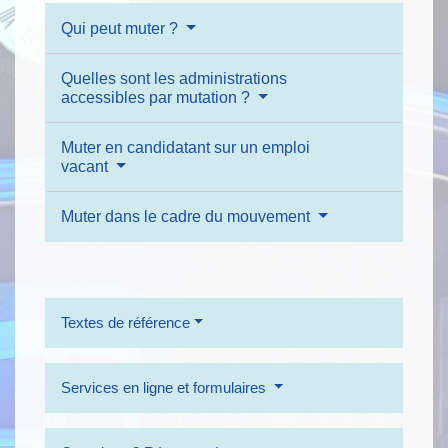
Qui peut muter ?
Quelles sont les administrations
accessibles par mutation ?
Muter en candidatant sur un emploi
vacant
Muter dans le cadre du mouvement
Textes de référence
Services en ligne et formulaires