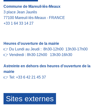
Commune de Mareuil-lès-Meaux
3 place Jean Jaurès
77100 Mareuil-lès-Meaux - FRANCE
+33 1 64 33 14 27
Contact par formulaire
Heures d'ouverture de la mairie
👉 Du Lundi au Jeudi : 8h30-12h00 13h30-17h00
👉 Vendredi : 8h30-12h00 13h30-16h30
Astreinte en dehors des heures d'ouverture de la
mairie
👉 Tel: +33 6 42 21 45 37
Sites externes