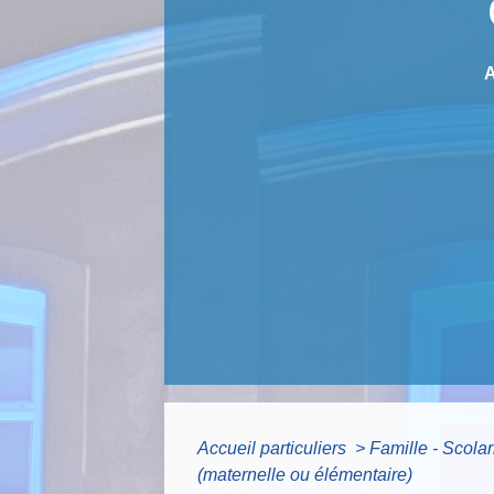
Accueil particuliers
>
Famille - Scolar
(maternelle ou élémentaire)