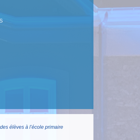
S
des élèves à l'école primaire