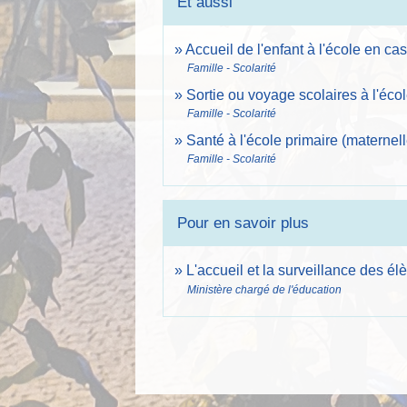
Et aussi
Accueil de l'enfant à l'école en c
Famille - Scolarité
Sortie ou voyage scolaires à l'éco
Famille - Scolarité
Santé à l'école primaire (maternel
Famille - Scolarité
Pour en savoir plus
L'accueil et la surveillance des é
Ministère chargé de l'éducation