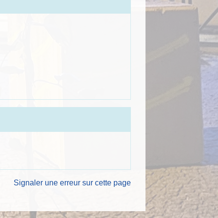
Signaler une erreur sur cette page