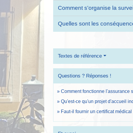
Comment s'organise la surveil
Quelles sont les conséquence
Textes de référence
Questions ? Réponses !
Comment fonctionne l'assurance s
Qu'est-ce qu'un projet d'accueil in
Faut-il fournir un certificat médica