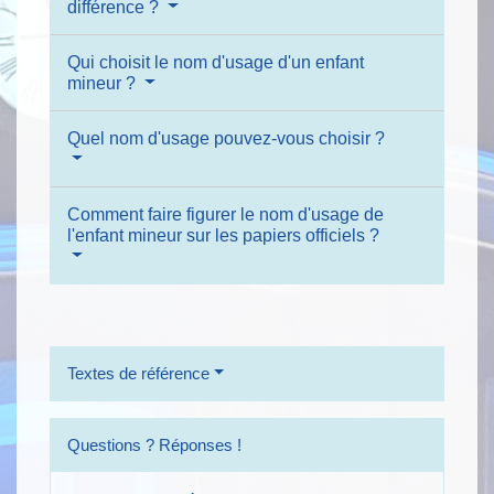
différence ?
Qui choisit le nom d'usage d'un enfant
mineur ?
Quel nom d'usage pouvez-vous choisir ?
Comment faire figurer le nom d'usage de
l'enfant mineur sur les papiers officiels ?
Textes de référence
Questions ? Réponses !