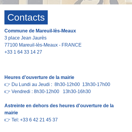
Contacts
Commune de Mareuil-lès-Meaux
3 place Jean Jaurès
77100 Mareuil-lès-Meaux - FRANCE
+33 1 64 33 14 27
Contact par formulaire
Heures d'ouverture de la mairie
👉 Du Lundi au Jeudi : 8h30-12h00 13h30-17h00
👉 Vendredi : 8h30-12h00 13h30-16h30
Astreinte en dehors des heures d'ouverture de la
mairie
👉 Tel: +33 6 42 21 45 37