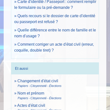
Carte d'identité / Passeport : comment remplir
le formulaire ou la pré-demande ?
Quels recours si le dossier de carte d'identité
ou passeport est refusé ?
Quelle différence entre le nom de famille et le
nom d'usage ?
Comment corriger un acte d'état civil (erreur,
coquille, double tiret) ?
Et aussi
Changement d'état civil
Papiers - Citoyenneté - Élections
Nom et prénom
Papiers - Citoyenneté - Élections
Actes d'état civil