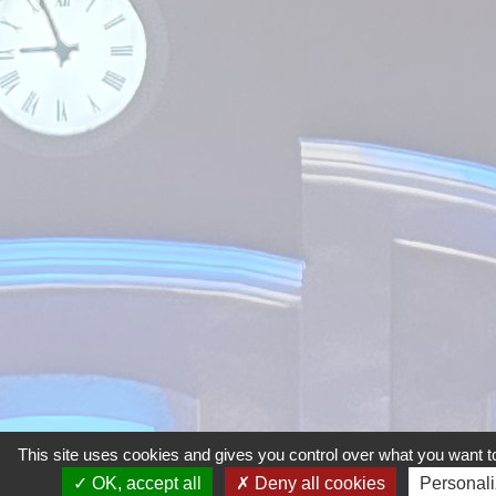
This site uses cookies and gives you control over what you want to
OK, accept all
Deny all cookies
Personal