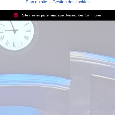
Plan du site
-
Gestion des cookies
Site créé en partenariat avec Réseau des Communes