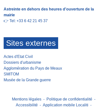
Astreinte en dehors des heures d'ouverture de la
mairie
👉 Tel: +33 6 42 21 45 37
Sites externes
Actes d'Etat Civil
Dossiers d'urbanisme
Agglomération du Pays de Meaux
SMITOM
Musée de la Grande guerre
Mentions légales
-
Politique de confidentialité
-
Accessibilité
-
Application mobile Localiti
-