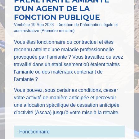
D'UN AGENT DE LA
FONCTION PUBLIQUE
Vérifié le 19 Sep 2023 - Direction de l'information légale et
administrative (Première ministre)
Vous êtes fonctionnaire ou contractuel et êtes
reconnu atteint d'une maladie professionnelle
provoquée par l'amiante ? Vous travaillez ou avez
travaillé dans un établissement où étaient traités
l'amiante ou des matériaux contenant de
l'amiante ?
Vous pouvez, sous certaines conditions, cesser
votre activité de manière anticipée et percevoir
une allocation spécifique de cessation anticipée
d'activité (Ascaa) jusqu'à votre mise à la retraite.
Fonctionnaire