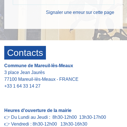
Signaler une erreur sur cette page
Contacts
Commune de Mareuil-lès-Meaux
3 place Jean Jaurès
77100 Mareuil-lès-Meaux - FRANCE
+33 1 64 33 14 27
Contact par formulaire
Heures d'ouverture de la mairie
👉 Du Lundi au Jeudi : 8h30-12h00 13h30-17h00
👉 Vendredi : 8h30-12h00 13h30-16h30