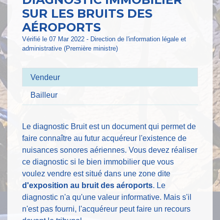
SUR LES BRUITS DES
AÉROPORTS
Vérifié le 07 Mar 2022 - Direction de l'information légale et
administrative (Première ministre)
Vendeur
Bailleur
Le diagnostic Bruit est un document qui permet de
faire connaître au futur acquéreur l'existence de
nuisances sonores aériennes. Vous devez réaliser
ce diagnostic si le bien immobilier que vous
voulez vendre est situé dans une zone dite
d'exposition au bruit des aéroports
. Le
diagnostic n'a qu'une valeur informative. Mais s'il
n'est pas fourni, l'acquéreur peut faire un recours