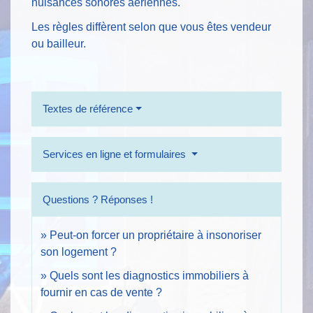
nuisances sonores aériennes.
Les règles diffèrent selon que vous êtes vendeur
ou bailleur.
Textes de référence
Services en ligne et formulaires
Questions ? Réponses !
Peut-on forcer un propriétaire à insonoriser
son logement ?
Quels sont les diagnostics immobiliers à
fournir en cas de vente ?