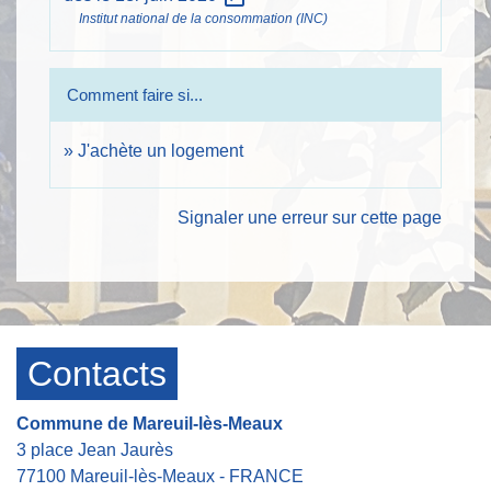
Institut national de la consommation (INC)
Comment faire si...
J'achète un logement
Signaler une erreur sur cette page
Contacts
Commune de Mareuil-lès-Meaux
3 place Jean Jaurès
77100 Mareuil-lès-Meaux - FRANCE