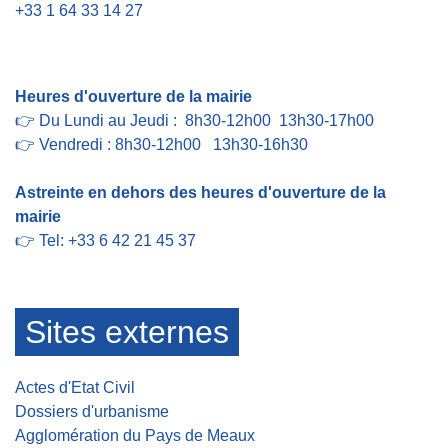
+33 1 64 33 14 27
Contact par formulaire
Heures d'ouverture de la mairie
👉 Du Lundi au Jeudi : 8h30-12h00 13h30-17h00
👉 Vendredi : 8h30-12h00 13h30-16h30
Astreinte en dehors des heures d'ouverture de la
mairie
👉 Tel: +33 6 42 21 45 37
Sites externes
Actes d'Etat Civil
Dossiers d'urbanisme
Agglomération du Pays de Meaux