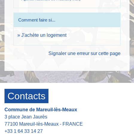
Comment faire si...
J'achète un logement
Signaler une erreur sur cette page
Contacts
Commune de Mareuil-lès-Meaux
3 place Jean Jaurès
77100 Mareuil-lès-Meaux - FRANCE
+33 1 64 33 14 27