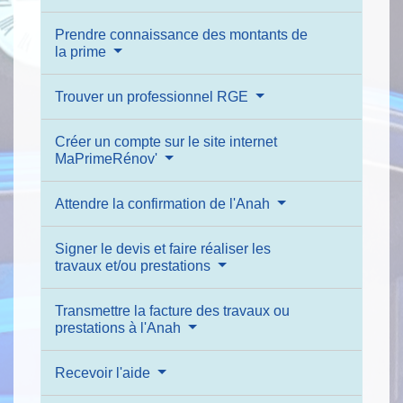
Prendre connaissance des montants de
la prime
Trouver un professionnel RGE
Créer un compte sur le site internet
MaPrimeRénov'
Attendre la confirmation de l'Anah
Signer le devis et faire réaliser les
travaux et/ou prestations
Transmettre la facture des travaux ou
prestations à l'Anah
Recevoir l'aide