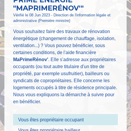
"MAPRIMERÉNOV'"
Vérifié le 08 Jun 2023 - Direction de l'information légale et
administrative (Première ministre)
Vous souhaitez faire des travaux de rénovation
énergétique (changement de chauffage, isolation,
ventilation...) ? Vous pouvez bénéficier, sous
certaines conditions, de l'aide financière
MaPrimeRénov'
. Elle s'adresse aux propriétaires
occupants (ou tout autre titulaire d'un titre de
propriété, par exemple usufruitier), bailleurs ou
syndicats de copropriétaires. Elle concerne les
logements occupés à titre de résidence principale.
Nous vous expliquons la démarche à suivre pour
en bénéficier.
Vous êtes propriétaire occupant
Vous êtes propriétaire bailleur