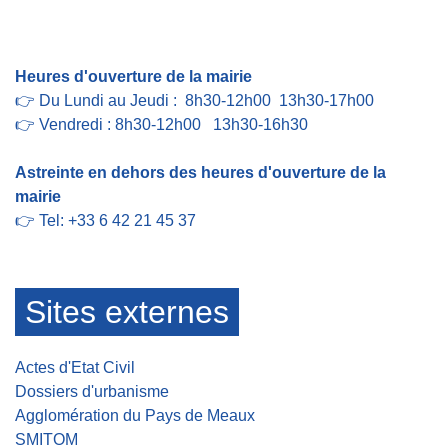
Contact par formulaire
Heures d'ouverture de la mairie
👉 Du Lundi au Jeudi : 8h30-12h00 13h30-17h00
👉 Vendredi : 8h30-12h00 13h30-16h30
Astreinte en dehors des heures d'ouverture de la
mairie
👉 Tel: +33 6 42 21 45 37
Sites externes
Actes d'Etat Civil
Dossiers d'urbanisme
Agglomération du Pays de Meaux
SMITOM