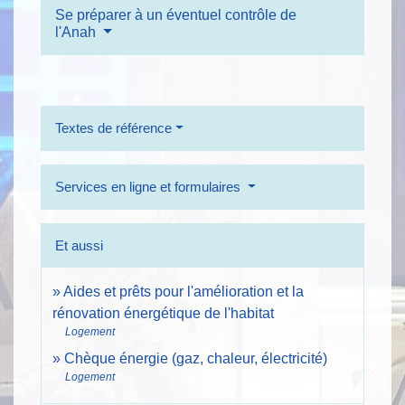
Se préparer à un éventuel contrôle de
l'Anah
Textes de référence
Services en ligne et formulaires
Et aussi
Aides et prêts pour l'amélioration et la
rénovation énergétique de l'habitat
Logement
Chèque énergie (gaz, chaleur, électricité)
Logement