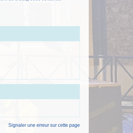
Signaler une erreur sur cette page