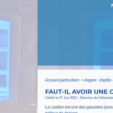
Accueil particuliers
>
Argent - Impôt
FAUT-IL AVOIR UNE
Vérifié le 07 Jun 2022 - Direction de l'informat
La caution est une des garanties poss