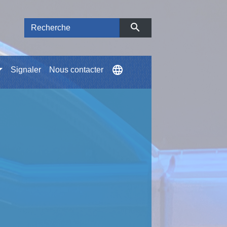
search
language
Signaler
Nous contacter