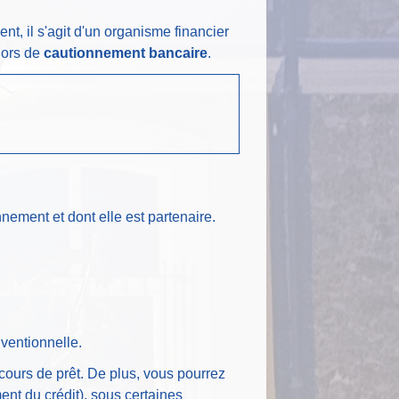
t, il s'agit d'un organisme financier
alors de
cautionnement bancaire
.
ement et dont elle est partenaire.
ventionnelle.
cours de prêt. De plus, vous pourrez
ent du crédit), sous certaines