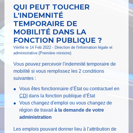
QUI PEUT TOUCHER
L'INDEMNITÉ
TEMPORAIRE DE
MOBILITÉ DANS LA
FONCTION PUBLIQUE ?
Vérifié le 14 Feb 2022 - Direction de l'information légale et
administrative (Première ministre)
Vous pouvez percevoir l'indemnité temporaire de
mobilité si vous remplissez les 2 conditions
suivantes :
Vous êtes fonctionnaire d’État ou contractuel en
CDI
dans la fonction publique d’État
Vous changez d'emploi ou vous changez de
région de travail
à la demande de votre
administration
Les emplois pouvant donner lieu à l'attribution de