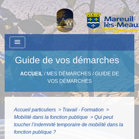
menu
Guide de vos démarches
ACCUEIL
/
MES DÉMARCHES
/
GUIDE DE
VOS DÉMARCHES
Accueil particuliers
>
Travail - Formation
>
Mobilité dans la fonction publique
>
Qui peut
toucher l'indemnité temporaire de mobilité dans la
fonction publique ?