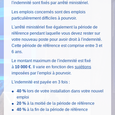
l'indemnité sont fixés par arrêté ministériel.
Les emplois concernés sont des emplois
particulièrement difficiles à pourvoir.
L'arrêté ministériel fixe également la période de
référence pendant laquelle vous devez rester sur
votre nouveau poste pour avoir droit à l'indemnité.
Cette période de référence est comprise entre 3 et
6 ans.
Le montant maximum de l'indemnité est fixé
à
10 000 €
. Il varie en fonction des
sujétions
imposées par l'emploi à pourvoir.
L'indemnité est payée en 3 fois :
40 %
lors de votre installation dans votre nouvel
emploi
20 %
à la moitié de la période de référence
40 %
à la fin de la période de référence