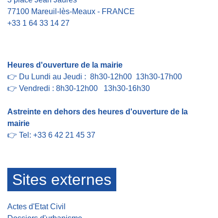
77100 Mareuil-lès-Meaux - FRANCE
+33 1 64 33 14 27
Contact par formulaire
Heures d'ouverture de la mairie
👉 Du Lundi au Jeudi : 8h30-12h00 13h30-17h00
👉 Vendredi : 8h30-12h00 13h30-16h30
Astreinte en dehors des heures d'ouverture de la
mairie
👉 Tel: +33 6 42 21 45 37
Sites externes
Actes d'Etat Civil