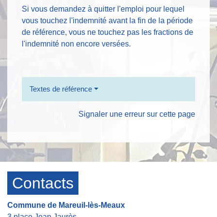
Si vous demandez à quitter l'emploi pour lequel
vous touchez l'indemnité avant la fin de la période
de référence, vous ne touchez pas les fractions de
l'indemnité non encore versées.
Textes de référence
Signaler une erreur sur cette page
Contacts
Commune de Mareuil-lès-Meaux
3 place Jean Jaurès