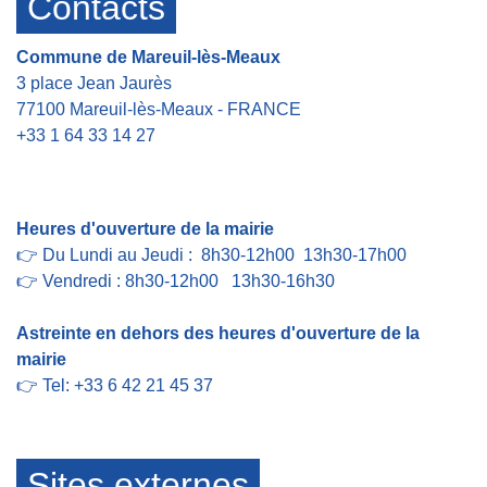
Contacts
Commune de Mareuil-lès-Meaux
3 place Jean Jaurès
77100 Mareuil-lès-Meaux - FRANCE
+33 1 64 33 14 27
Contact par formulaire
Heures d'ouverture de la mairie
👉 Du Lundi au Jeudi : 8h30-12h00 13h30-17h00
👉 Vendredi : 8h30-12h00 13h30-16h30
Astreinte en dehors des heures d'ouverture de la
mairie
👉 Tel: +33 6 42 21 45 37
Sites externes