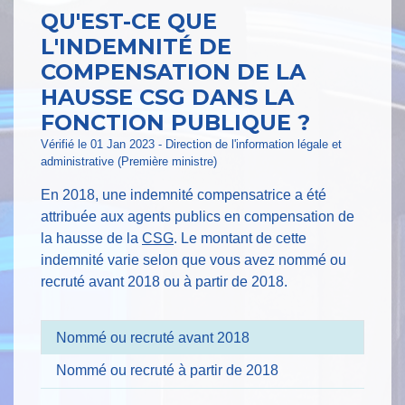
QU'EST-CE QUE
L'INDEMNITÉ DE
COMPENSATION DE LA
HAUSSE CSG DANS LA
FONCTION PUBLIQUE ?
Vérifié le 01 Jan 2023 - Direction de l'information légale et
administrative (Première ministre)
En 2018, une indemnité compensatrice a été
attribuée aux agents publics en compensation de
la hausse de la
CSG
. Le montant de cette
indemnité varie selon que vous avez nommé ou
recruté avant 2018 ou à partir de 2018.
Nommé ou recruté avant 2018
Nommé ou recruté à partir de 2018