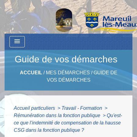
menu
Guide de vos démarches
ACCUEIL
/
MES DÉMARCHES
/
GUIDE DE
VOS DÉMARCHES
Accueil particuliers
>
Travail - Formation
>
Rémunération dans la fonction publique
>
Qu'est-
ce que l'indemnité de compensation de la hausse
CSG dans la fonction publique ?