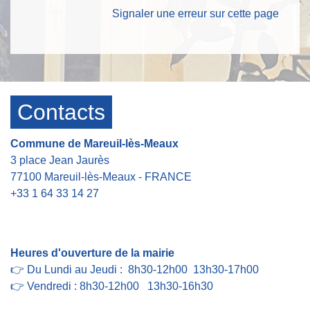
Signaler une erreur sur cette page
Contacts
Commune de Mareuil-lès-Meaux
3 place Jean Jaurès
77100 Mareuil-lès-Meaux - FRANCE
+33 1 64 33 14 27
Contact par formulaire
Heures d'ouverture de la mairie
👉 Du Lundi au Jeudi : 8h30-12h00 13h30-17h00
👉 Vendredi : 8h30-12h00 13h30-16h30