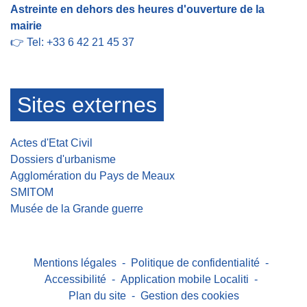
Astreinte en dehors des heures d'ouverture de la
mairie
👉 Tel: +33 6 42 21 45 37
Sites externes
Actes d'Etat Civil
Dossiers d'urbanisme
Agglomération du Pays de Meaux
SMITOM
Musée de la Grande guerre
Mentions légales
-
Politique de confidentialité
-
Accessibilité
-
Application mobile Localiti
-
Plan du site
-
Gestion des cookies