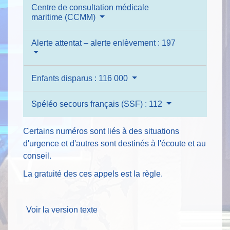
Centre de consultation médicale
maritime (CCMM)
Alerte attentat – alerte enlèvement : 197
Enfants disparus : 116 000
Spéléo secours français (SSF) : 112
Certains numéros sont liés à des situations
d'urgence et d'autres sont destinés à l'écoute et au
conseil.
La gratuité des ces appels est la règle.
Voir la version texte