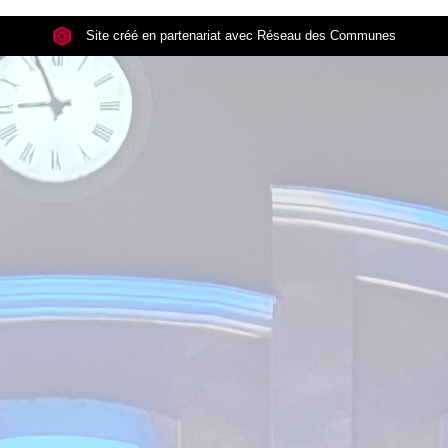
Site créé en partenariat avec Réseau des Communes