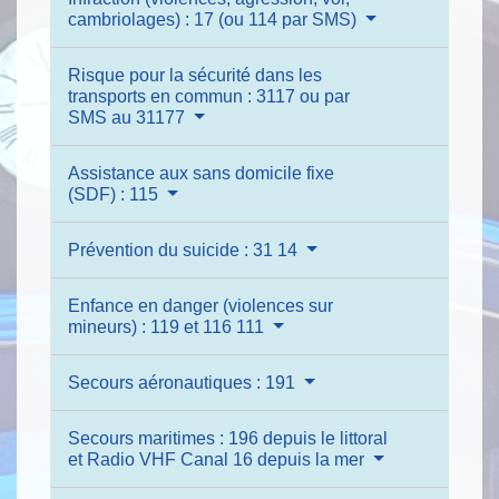
cambriolages) : 17 (ou 114 par SMS)
Risque pour la sécurité dans les
transports en commun : 3117 ou par
SMS au 31177
Assistance aux sans domicile fixe
(SDF) : 115
Prévention du suicide : 31 14
Enfance en danger (violences sur
mineurs) : 119 et 116 111
Secours aéronautiques : 191
Secours maritimes : 196 depuis le littoral
et Radio VHF Canal 16 depuis la mer