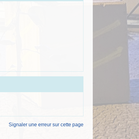
Signaler une erreur sur cette page