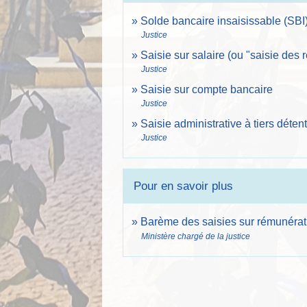
Solde bancaire insaisissable (SBI
Justice
Saisie sur salaire (ou "saisie des
Justice
Saisie sur compte bancaire
Justice
Saisie administrative à tiers déte
Justice
Pour en savoir plus
Barème des saisies sur rémunéra
Ministère chargé de la justice