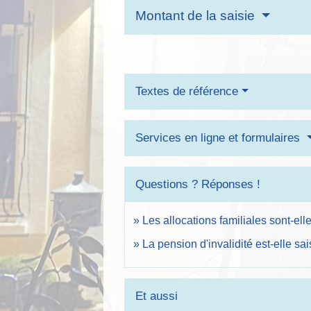
Montant de la saisie
Textes de référence
Services en ligne et formulaires
Questions ? Réponses !
Les allocations familiales sont-ell
La pension d'invalidité est-elle sa
Et aussi