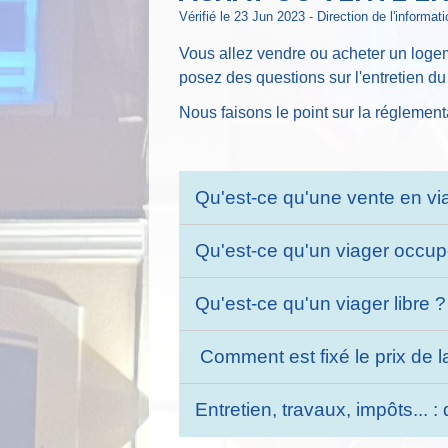
Vérifié le 23 Jun 2023 - Direction de l'informat
Vous allez vendre ou acheter un log
posez des questions sur l'entretien du
Nous faisons le point sur la réglement
Qu'est-ce qu'une vente en vi
Qu'est-ce qu'un viager occu
Qu'est-ce qu'un viager libre 
Comment est fixé le prix de 
Entretien, travaux, impôts... 