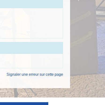
Signaler une erreur sur cette page