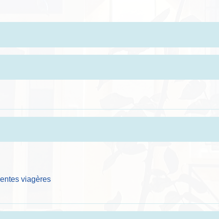
 rentes viagères