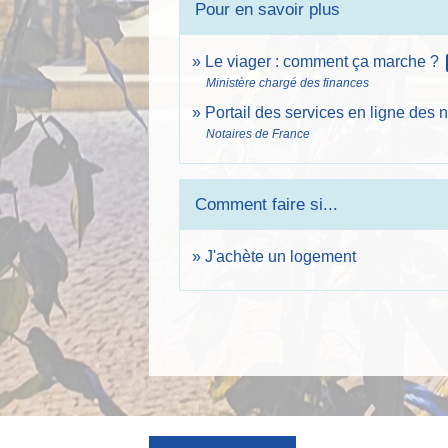
Pour en savoir plus
op
Le viager : comment ça marche ?
Ministère chargé des finances
Portail des services en ligne des 
Notaires de France
Comment faire si...
J'achète un logement