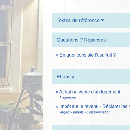
Textes de référence
Questions ? Réponses !
En quoi consiste l'usufruit ?
Et aussi
Achat ou vente d'un logement
Logement
Impôt sur le revenu - Déclarer les
Argent - Impôts - Consommation