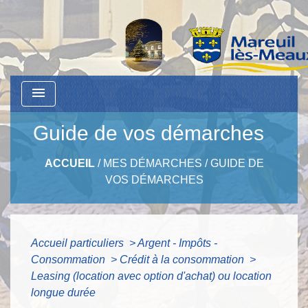
menu
Guide de vos démarches
ACCUEIL
/
MES DÉMARCHES
/
GUIDE DE
VOS DÉMARCHES
Accueil particuliers
>
Argent - Impôts -
Consommation
>
Crédit à la consommation
>
Leasing (location avec option d'achat) ou location
longue durée