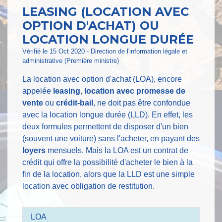
LEASING (LOCATION AVEC
OPTION D'ACHAT) OU
LOCATION LONGUE DURÉE
Vérifié le 15 Oct 2020 - Direction de l'information légale et
administrative (Première ministre)
La location avec option d'achat (LOA), encore
appelée
leasing
,
location avec promesse de
vente
ou
crédit-bail
, ne doit pas être confondue
avec la location longue durée (LLD). En effet, les
deux formules permettent de disposer d'un bien
(souvent une voiture) sans l'acheter, en payant des
loyers
mensuels. Mais la LOA est un contrat de
crédit qui offre la possibilité d'acheter le bien à la
fin de la location, alors que la LLD est une simple
location avec obligation de restitution.
LOA