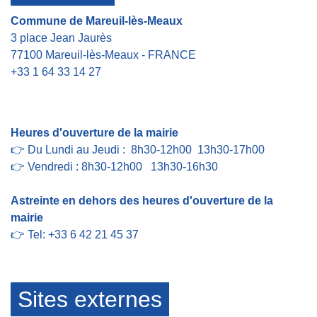
Commune de Mareuil-lès-Meaux
3 place Jean Jaurès
77100 Mareuil-lès-Meaux - FRANCE
+33 1 64 33 14 27
Contact par formulaire
Heures d'ouverture de la mairie
👉 Du Lundi au Jeudi : 8h30-12h00 13h30-17h00
👉 Vendredi : 8h30-12h00 13h30-16h30
Astreinte en dehors des heures d'ouverture de la
mairie
👉 Tel: +33 6 42 21 45 37
Sites externes