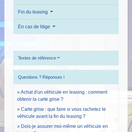
Fin du leasing
En cas de litige
Textes de référence
Questions ? Réponses !
Achat d'un véhicule en leasing : comment
obtenir la carte grise ?
Carte grise : que faire si vous rachetez le
véhicule avant la fin du leasing ?
Dois-je assurer moi-même un véhicule en