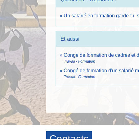
Un salarié en formation garde-t-il 
Et aussi
Congé de formation de cadres et d
Travail - Formation
Congé de formation d'un salarié
Travail - Formation
Contacts