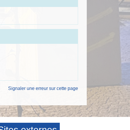
Signaler une erreur sur cette page
Sites externes