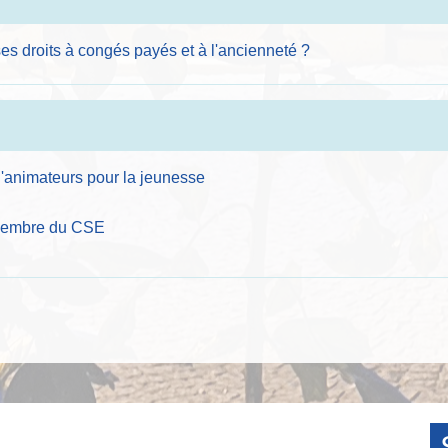
ses droits à congés payés et à l'ancienneté ?
'animateurs pour la jeunesse
 membre du CSE