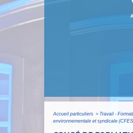
Accueil particuliers
>
Travail - Forma
environnementale et syndicale (CFE