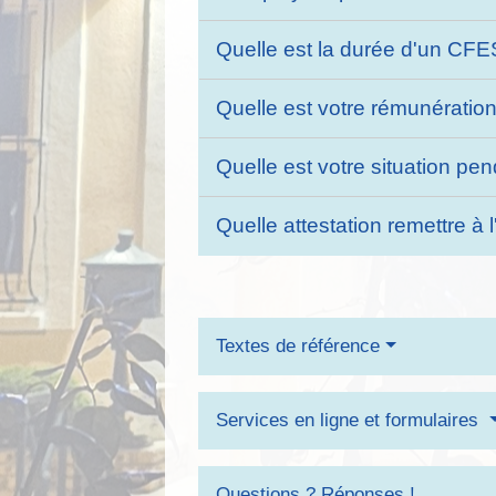
Quelle est la durée d'un CF
Quelle est votre rémunérat
Quelle est votre situation p
Quelle attestation remettre à 
Textes de référence
Services en ligne et formulaires
Questions ? Réponses !