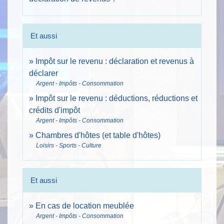
Et aussi
Impôt sur le revenu : déclaration et revenus à
déclarer
Argent - Impôts - Consommation
Impôt sur le revenu : déductions, réductions et
crédits d'impôt
Argent - Impôts - Consommation
Chambres d'hôtes (et table d'hôtes)
Loisirs - Sports - Culture
Et aussi
En cas de location meublée
Argent - Impôts - Consommation