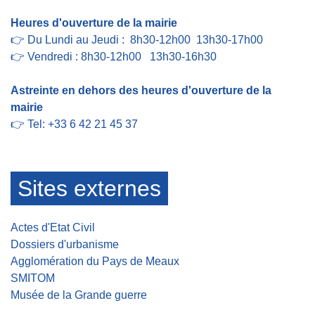
Heures d'ouverture de la mairie
👉 Du Lundi au Jeudi : 8h30-12h00 13h30-17h00
👉 Vendredi : 8h30-12h00 13h30-16h30
Astreinte en dehors des heures d'ouverture de la
mairie
👉 Tel: +33 6 42 21 45 37
Sites externes
Actes d'Etat Civil
Dossiers d'urbanisme
Agglomération du Pays de Meaux
SMITOM
Musée de la Grande guerre