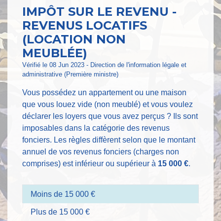
IMPÔT SUR LE REVENU -
REVENUS LOCATIFS
(LOCATION NON
MEUBLÉE)
Vérifié le 08 Jun 2023 - Direction de l'information légale et
administrative (Première ministre)
Vous possédez un appartement ou une maison
que vous louez vide (non meublé) et vous voulez
déclarer les loyers que vous avez perçus ? Ils sont
imposables dans la catégorie des revenus
fonciers. Les règles diffèrent selon que le montant
annuel de vos revenus fonciers (charges non
comprises) est inférieur ou supérieur à
15 000 €
.
Moins de 15 000 €
Plus de 15 000 €