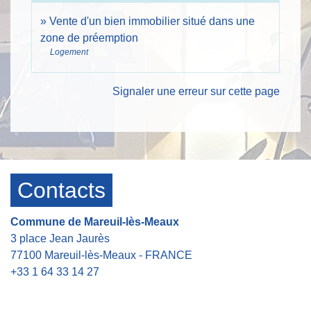
Vente d'un bien immobilier situé dans une
zone de préemption
Logement
Signaler une erreur sur cette page
Contacts
Commune de Mareuil-lès-Meaux
3 place Jean Jaurès
77100 Mareuil-lès-Meaux - FRANCE
+33 1 64 33 14 27
Contact par formulaire