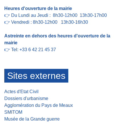
Heures d'ouverture de la mairie
👉 Du Lundi au Jeudi : 8h30-12h00 13h30-17h00
👉 Vendredi : 8h30-12h00 13h30-16h30
Astreinte en dehors des heures d'ouverture de la
mairie
👉 Tel: +33 6 42 21 45 37
Sites externes
Actes d'Etat Civil
Dossiers d'urbanisme
Agglomération du Pays de Meaux
SMITOM
Musée de la Grande guerre