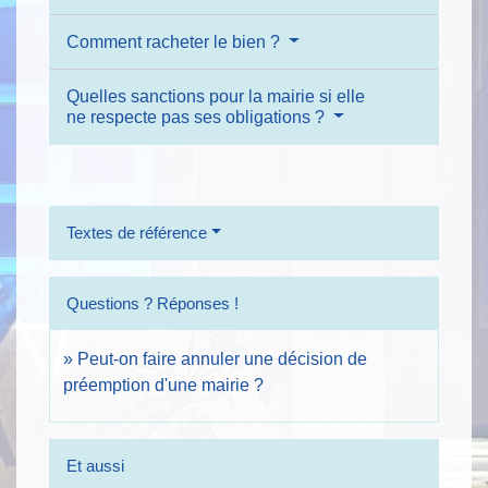
Comment racheter le bien ?
Quelles sanctions pour la mairie si elle
ne respecte pas ses obligations ?
Textes de référence
Questions ? Réponses !
Peut-on faire annuler une décision de
préemption d'une mairie ?
Et aussi