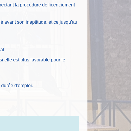
ectant la procédure de licenciement
é avant son inaptitude, et ce jusqu'au
gal
i elle est plus favorable pour le
 durée d'emploi.