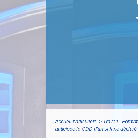
Accueil particuliers
>
Travail - Forma
anticipée le CDD d'un salarié déclaré