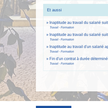
Et aussi
Inaptitude au travail du salarié su
Travail - Formation
Inaptitude au travail du salarié sui
Travail - Formation
Inaptitude au travail d'un salarié 
Travail - Formation
Fin d'un contrat à durée détermin
Travail - Formation