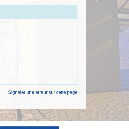
Signaler une erreur sur cette page