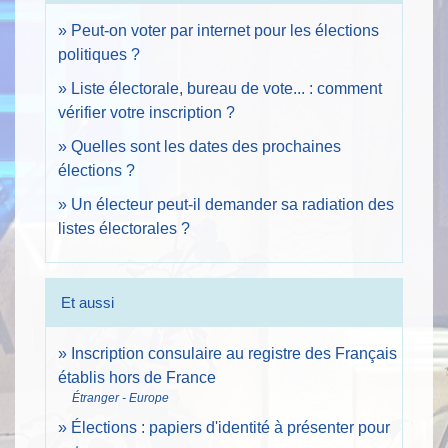
Peut-on voter par internet pour les élections
politiques ?
Liste électorale, bureau de vote... : comment
vérifier votre inscription ?
Quelles sont les dates des prochaines
élections ?
Un électeur peut-il demander sa radiation des
listes électorales ?
Et aussi
Inscription consulaire au registre des Français
établis hors de France
Étranger - Europe
Élections : papiers d'identité à présenter pour