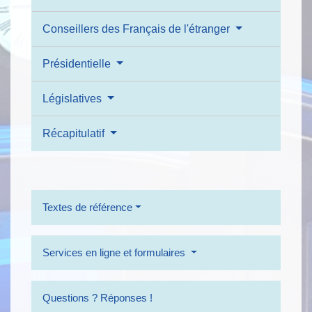
Conseillers des Français de l'étranger
Présidentielle
Législatives
Récapitulatif
Textes de référence
Services en ligne et formulaires
Questions ? Réponses !