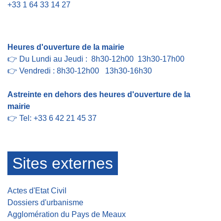
+33 1 64 33 14 27
Contact par formulaire
Heures d'ouverture de la mairie
👉 Du Lundi au Jeudi : 8h30-12h00 13h30-17h00
👉 Vendredi : 8h30-12h00 13h30-16h30
Astreinte en dehors des heures d'ouverture de la
mairie
👉 Tel: +33 6 42 21 45 37
Sites externes
Actes d'Etat Civil
Dossiers d'urbanisme
Agglomération du Pays de Meaux