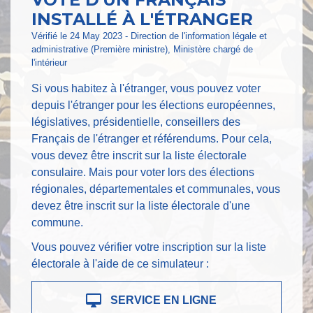
INSTALLÉ À L'ÉTRANGER
Vérifié le 24 May 2023 - Direction de l'information légale et
administrative (Première ministre), Ministère chargé de
l'intérieur
Si vous habitez à l'étranger, vous pouvez voter
depuis l'étranger pour les élections européennes,
législatives, présidentielle, conseillers des
Français de l'étranger et référendums. Pour cela,
vous devez être inscrit sur la liste électorale
consulaire. Mais pour voter lors des élections
régionales, départementales et communales, vous
devez être inscrit sur la liste électorale d'une
commune.
Vous pouvez vérifier votre inscription sur la liste
électorale à l'aide de ce simulateur :
desktop_mac
SERVICE EN LIGNE