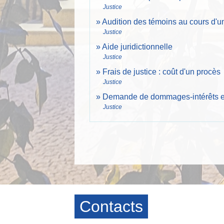
Justice
Audition des témoins au cours d'
Justice
Aide juridictionnelle
Justice
Frais de justice : coût d'un procès
Justice
Demande de dommages-intérêts en
Justice
Contacts