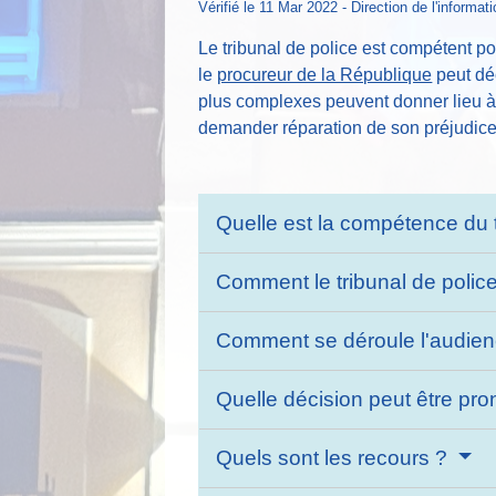
Vérifié le 11 Mar 2022 - Direction de l'informat
Le tribunal de police est compétent po
le
procureur de la République
peut dé
plus complexes peuvent donner lieu à 
demander réparation de son préjudice
Quelle est la compétence du t
Comment le tribunal de police 
Comment se déroule l'audie
Quelle décision peut être pr
Quels sont les recours ?