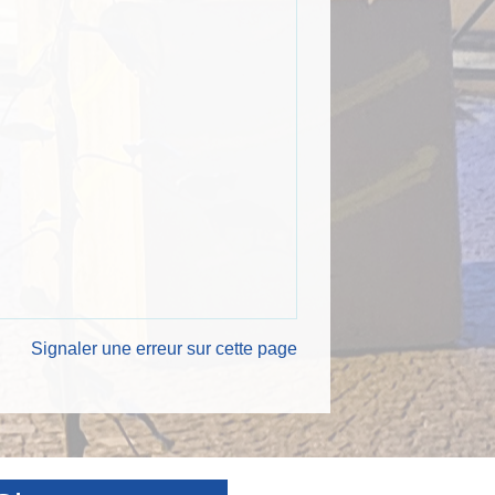
Signaler une erreur sur cette page