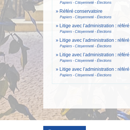
Papiers - Citoyenneté - Élections
Référé conservatoire
Papiers - Citoyenneté - Élections
Litige avec l'administration : référ
Papiers - Citoyenneté - Élections
Litige avec l'administration : référé
Papiers - Citoyenneté - Élections
Litige avec l'administration : référ
Papiers - Citoyenneté - Élections
Litige avec l'administration : référé
Papiers - Citoyenneté - Élections