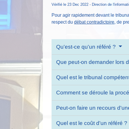
Vérifié le 23 Dec 2022 - Direction de l'informat
Pour agir rapidement devant le tribunal
respect du
débat contradictoire
, de pr
Qu'est-ce qu'un référé ?
Que peut-on demander lors d
Quel est le tribunal compéten
Comment se déroule la procé
Peut-on faire un recours d'u
Quel est le coût d'un référé ?