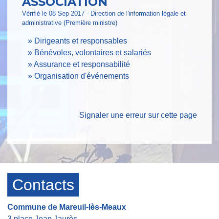
ASSOCIATION
Vérifié le 08 Sep 2017 - Direction de l'information légale et
administrative (Première ministre)
Dirigeants et responsables
Bénévoles, volontaires et salariés
Assurance et responsabilité
Organisation d'événements
Signaler une erreur sur cette page
Contacts
Commune de Mareuil-lès-Meaux
3 place Jean Jaurès