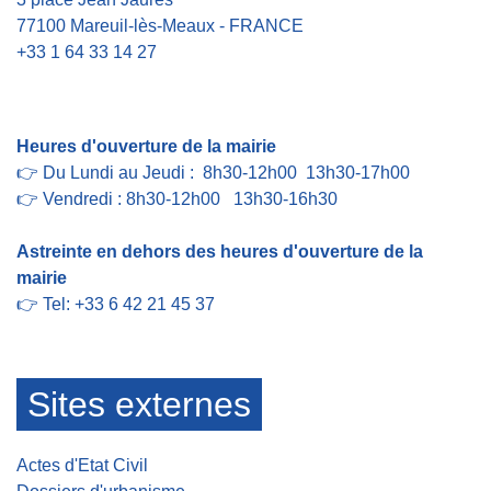
77100 Mareuil-lès-Meaux - FRANCE
+33 1 64 33 14 27
Contact par formulaire
Heures d'ouverture de la mairie
👉 Du Lundi au Jeudi : 8h30-12h00 13h30-17h00
👉 Vendredi : 8h30-12h00 13h30-16h30
Astreinte en dehors des heures d'ouverture de la
mairie
👉 Tel: +33 6 42 21 45 37
Sites externes
Actes d'Etat Civil