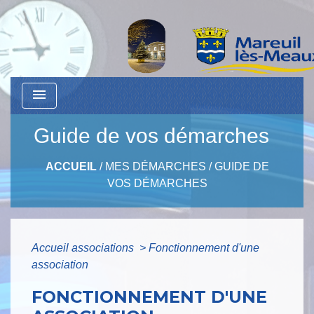
menu
Guide de vos démarches
ACCUEIL
/
MES DÉMARCHES
/
GUIDE DE
VOS DÉMARCHES
Accueil associations
>
Fonctionnement d'une
association
FONCTIONNEMENT D'UNE