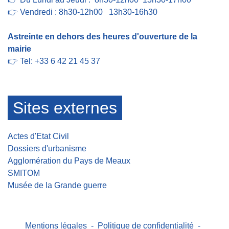
👉 Vendredi : 8h30-12h00 13h30-16h30
Astreinte en dehors des heures d'ouverture de la
mairie
👉 Tel: +33 6 42 21 45 37
Sites externes
Actes d'Etat Civil
Dossiers d'urbanisme
Agglomération du Pays de Meaux
SMITOM
Musée de la Grande guerre
Mentions légales
-
Politique de confidentialité
-