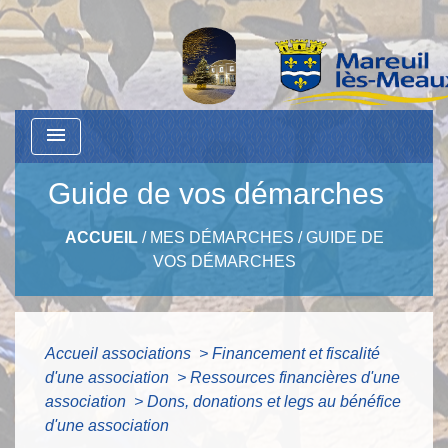
menu
Guide de vos démarches
ACCUEIL
/
MES DÉMARCHES
/
GUIDE DE
VOS DÉMARCHES
Accueil associations
>
Financement et fiscalité
d'une association
>
Ressources financières d'une
association
>
Dons, donations et legs au bénéfice
d'une association