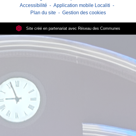
Accessibilité
-
Application mobile Localiti
-
Plan du site
-
Gestion des cookies
Site créé en partenariat avec Réseau des Communes