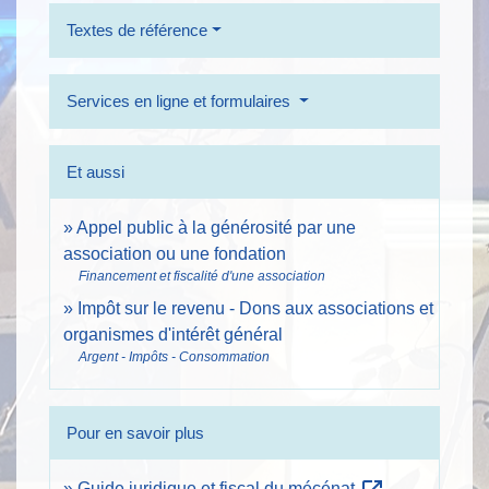
Textes de référence
Services en ligne et formulaires
Et aussi
Appel public à la générosité par une
association ou une fondation
Financement et fiscalité d'une association
Impôt sur le revenu - Dons aux associations et
organismes d'intérêt général
Argent - Impôts - Consommation
Pour en savoir plus
Guide juridique et fiscal du mécénat