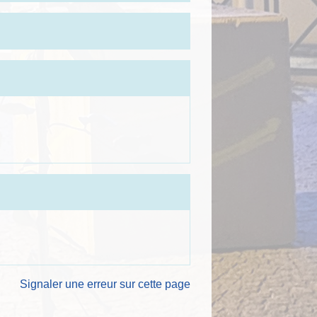
Signaler une erreur sur cette page