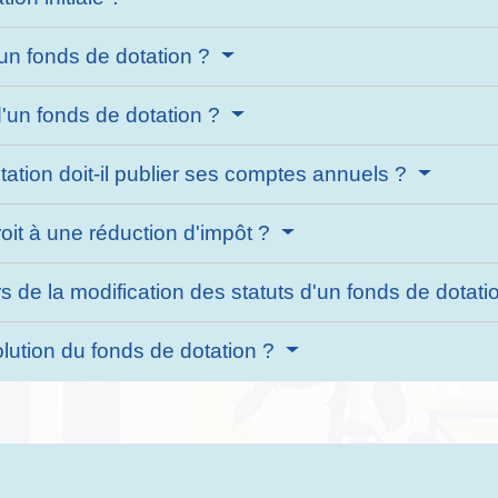
'un fonds de dotation ?
d'un fonds de dotation ?
ation doit-il publier ses comptes annuels ?
roit à une réduction d'impôt ?
s de la modification des statuts d'un fonds de dotat
olution du fonds de dotation ?