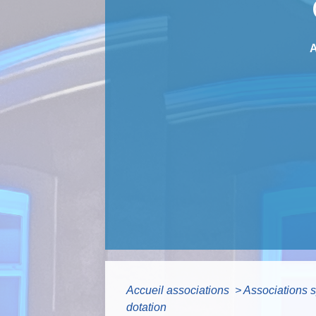
Accueil associations
>
Associations s
dotation