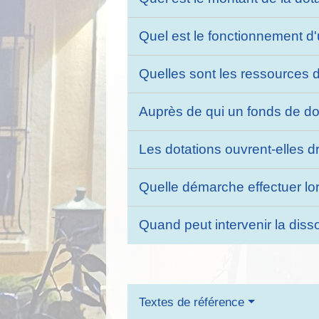
Quel est le fonctionnement d
Quelles sont les ressources 
Auprès de qui un fonds de dot
Les dotations ouvrent-elles d
Quelle démarche effectuer lor
Quand peut intervenir la diss
Textes de référence