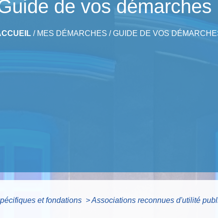
Guide de vos démarches
ACCUEIL
/
MES DÉMARCHES
/
GUIDE DE VOS DÉMARCHE
pécifiques et fondations
>
Associations reconnues d'utilité pub