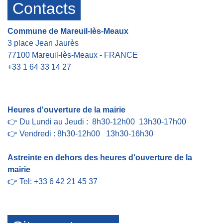
Contacts
Commune de Mareuil-lès-Meaux
3 place Jean Jaurès
77100 Mareuil-lès-Meaux - FRANCE
+33 1 64 33 14 27
Contact par formulaire
Heures d'ouverture de la mairie
👉 Du Lundi au Jeudi : 8h30-12h00 13h30-17h00
👉 Vendredi : 8h30-12h00 13h30-16h30
Astreinte en dehors des heures d'ouverture de la
mairie
👉 Tel: +33 6 42 21 45 37