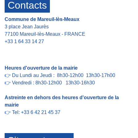
Contacts
Commune de Mareuil-lès-Meaux
3 place Jean Jaurès
77100 Mareuil-lès-Meaux - FRANCE
+33 1 64 33 14 27
Contact par formulaire
Heures d'ouverture de la mairie
👉 Du Lundi au Jeudi : 8h30-12h00 13h30-17h00
👉 Vendredi : 8h30-12h00 13h30-16h30
Astreinte en dehors des heures d'ouverture de la
mairie
👉 Tel: +33 6 42 21 45 37