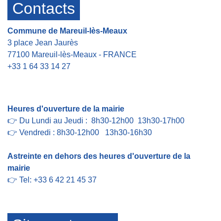
Contacts
Commune de Mareuil-lès-Meaux
3 place Jean Jaurès
77100 Mareuil-lès-Meaux - FRANCE
+33 1 64 33 14 27
Contact par formulaire
Heures d'ouverture de la mairie
👉 Du Lundi au Jeudi : 8h30-12h00 13h30-17h00
👉 Vendredi : 8h30-12h00 13h30-16h30
Astreinte en dehors des heures d'ouverture de la
mairie
👉 Tel: +33 6 42 21 45 37